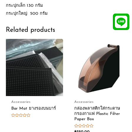
กระปุกเล็ก 130 กรัม
กระปุกใหญ่ 500 กรัม
Related products
Accessories
Accessories
Bar Mat ยางรองบนบาร์
กล่องพลาสติกใส่กระดาษ
กรองกาแฟ Plastic Filter
Paper Box
Rated
0
out
of
Rated