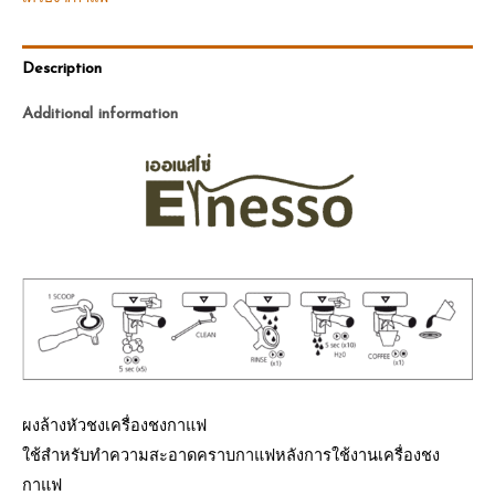
Description
Additional information
ผงล้างหัวชงเครื่องชงกาแฟ
ใช้สำหรับทำความสะอาดคราบกาแฟหลังการใช้งานเครื่องชง
กาแฟ