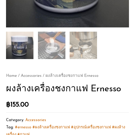
Home
/
Accessories
/ ผงล้างเครื่องชงกาแฟ Ernesso
ผงล้างเครื่องชงกาแฟ Ernesso
฿
155.00
Category:
Accessories
Tag:
#ernesso #ผงล้างเครื่องชงกาแฟ #อุปกรณ์เครื่องชงกาแฟ #ผงล้าง
เครื่อง #กาแฟ