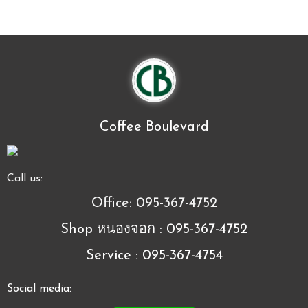
Coffee Boulevard
Call us:
Office: 095-367-4752
Shop หนองจอก : 095-367-4752
Service : 095-367-4754
Social media: