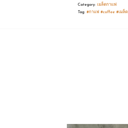
Category:
เมล็ดกาแฟ
Tag:
#กาแฟ #coffee #เมล็