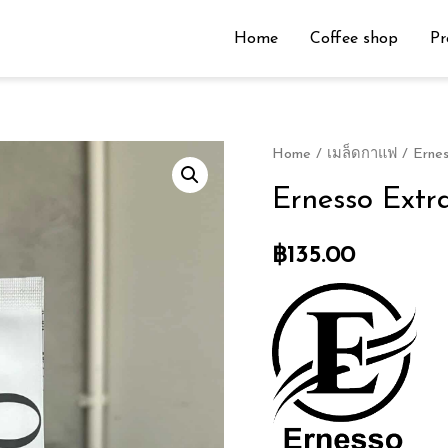
Home
Coffee shop
Pr
Home
/
เมล็ดกาแฟ
/ Ernes
Ernesso Extr
฿
135.00