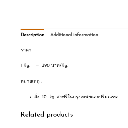
Description
Additional information
ราคา
1 Kg. = 390 บาท/Kg.
หมายเหตุ :
สั่ง 10 kg. ส่งฟรีในกรุงเทพฯและปริมณฑล
Related products