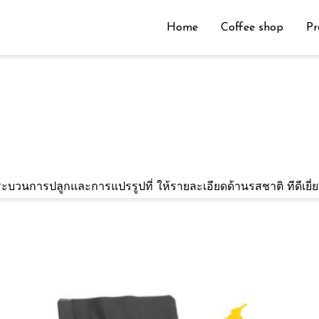
Home
Coffee shop
Pr
บวนการปลูกและการแปรรูปที่ ให้รายละเอียดด้านรสชาติ ทีดีเยี่