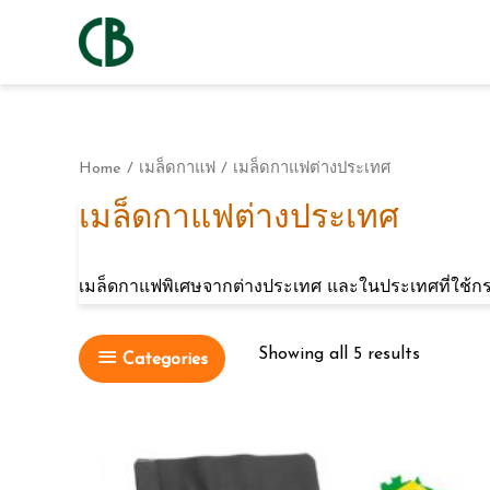
Home
/
เมล็ดกาแฟ
/ เมล็ดกาแฟต่างประเทศ
เมล็ดกาแฟต่างประเทศ
เมล็ดกาแฟพิเศษจากต่างประเทศ และในประเทศที่ใช้กระ
Showing all 5 results
Categories