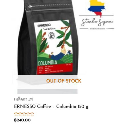
OUT OF STOCK
เมล็ดกาแฟ
ERNESSO Coffee – Columbia 150 g.
Rated
฿
240.00
0
out