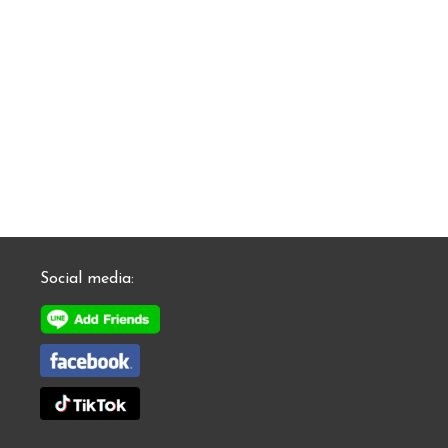
Social media: